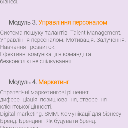
бізнесі.
Модуль 3.
Управління персоналом
Система пошуку талантів. Talent Management.
Управління персоналом. Мотивація. Залучення.
Навчання і розвиток.
Ефективні комунікації в команді та
безконфліктне спілкування.
Модуль 4.
Маркетинг
Стратегічні маркетингові рішення:
диференціація, позиціювання, створення
клієнтської цінності.
Digital marketing. SMM. Комунікації для бізнесу
Бренд. Брендинг. Як будувати бренд.
Прямі продажі.