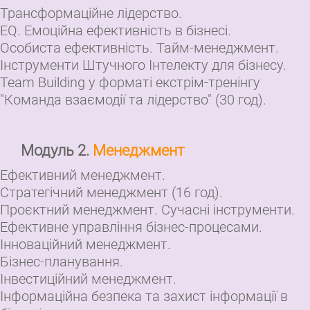
Трансформаційне лідерство.
EQ. Емоційна ефективність в бізнесі.
Особиста ефективність. Тайм-менеджмент.
Інструменти Штучного Інтелекту для бізнесу.
Team Building у форматі екстрім-тренінгу
"Команда взаємодії та лідерство" (30 год).
Модуль 2.
Менеджмент
Ефективний менеджмент.
Стратегічний менеджмент (16 год).
Проєктний менеджмент. Сучасні інструменти.
Ефективне управління бізнес-процесами.
Інноваційний менеджмент.
Бізнес-планування.
Інвестиційний менеджмент.
Інформаційна безпека та захист інформації в