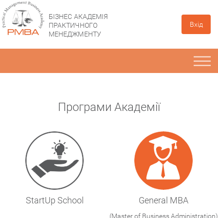
БІЗНЕС АКАДЕМІЯ
Вхід
ПРАКТИЧНОГО
МЕНЕДЖМЕНТУ
Програми Академії
StartUp School
General MBA
(Master of Business Administration)