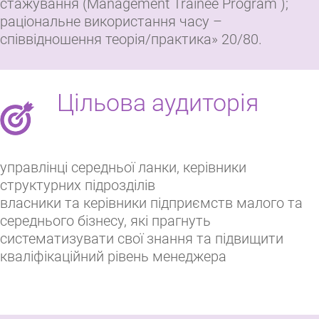
стажування (Management Trainee Program );
раціональне використання часу –
співвідношення теорія/практика» 20/80.
Цільова аудиторія
управлінці середньої ланки, керівники
структурних підрозділів
власники та керівники підприємств малого та
середнього бізнесу, які прагнуть
систематизувати свої знання та підвищити
кваліфікаційний рівень менеджера