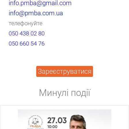
info.pmba@gmail.com
info@pmba.com.ua
телефонуйте
050 438 02 80
050 660 54 76
Зареєструватися
Минулі події