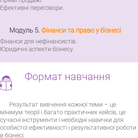
Ефективні переговори.
Модуль 5.
Фінанси та право у бізнесі
Фінанси для нефінансистів.
Юридичні аспекти бізнесу.
Формат навчання
Результат вивчення кожної теми – це
мінімум теорії і багато практичних кейсів, це
сучасні інструменти і необхідні навички для
особистої ефективності і результативної роботи
в бізнесі.