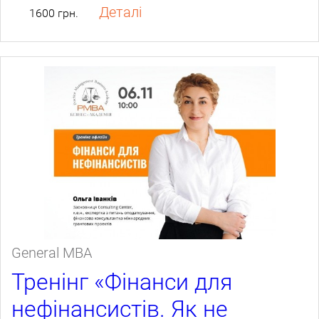
Деталі
1600 грн.
General МВА
Тренінг «Фінанси для
нефінансистів. Як не