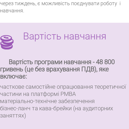
через тиждень, є можливість поєднувати
роботу і
навчання.
Вартість навчання
Вартість програми навчання - 48 800
гривень (це без врахування ПДВ), яке
включає:
часткове самостійне опрацювання теоретичної
частини на платформі РМВА
матеріально-технічне забезпечення
бізнес-ланч та
кава-брейки (на аудиторних
заняттях)