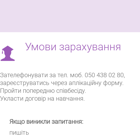
Умови зарахування
Зателефонувати за тел. моб. 050 438 02 80,
зареєструватись через аплікаційну форму.
Пройти попередню співбесіду.
Укласти договір на навчання.
Якщо виникли запитання:
пишіть