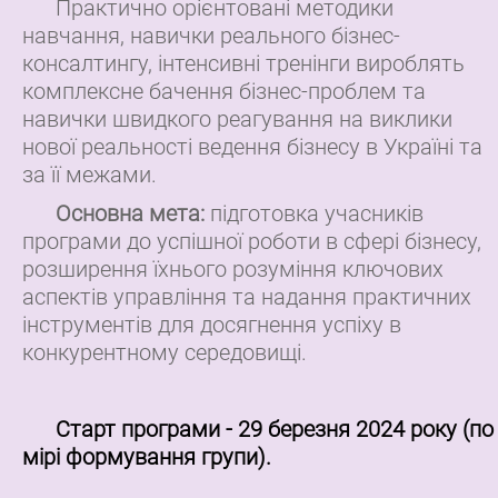
Практично орієнтовані методики
навчання, навички реального бізнес-
консалтингу, інтенсивні тренінги вироблять
комплексне бачення бізнес-проблем та
навички швидкого реагування на виклики
нової реальності ведення бізнесу в Україні та
за її межами.
Основна мета:
підготовка учасників
програми до успішної роботи в сфері бізнесу,
розширення їхнього розуміння ключових
аспектів управління та надання практичних
інструментів для досягнення успіху в
конкурентному середовищі.
Старт програми - 29 березня 2024 року (по
мірі формування групи).