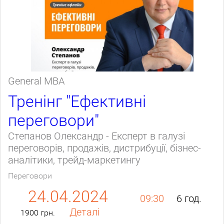
General МВА
Тренінг "Ефективні
переговори"
Степанов Олександр - Експерт в галузі
переговорів, продажів, дистрибуції, бізнес-
аналітики, трейд-маркетингу
Переговори
24.04.2024
09:30
6 год.
Деталі
1900 грн.