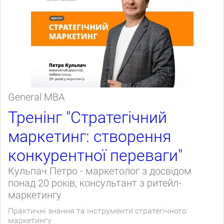
General МВА
Тренінг "Стратегічний
маркетинг: створення
конкурентної переваги"
Кульпач Петро - маркетолог з досвідом
понад 20 років, консультант з ритейл-
маркетингу
Практичні знання та інструменти стратегічного
маркетингу