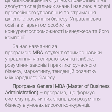
здобуття спеціальних знань і навичок в сфері
професійного управління та отримання
цілісного розуміння бізнесу. Управлінська
освіта є гарантом особистої
конкурентоспроможності менеджера та його
компанії.
За час навчання за
програмою
МВА
студент отримає навики
управління, які спираються на глибоке
розуміння законів і практики сучасного
бізнесу, маркетингу, тенденцій розвитку
міжнародного бізнесу.
Програма General МВА (Master of Business
Administration) –
програма, що формує
систему практичних знань для розуміння
бізнесу в умовах високої конкуренції.