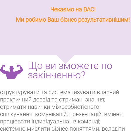
Чекаємо на ВАС!
Ми робимо Ваш бізнес результативнішим!
Що ви зможете по
закінченню?
структурувати та систематизувати власний
практичний досвід та отримані знання;
отримати навички міжособистісного
спілкування, комунікацій, презентацій, вміння
працювати індивідуально і в команді;
системно мислити бізнес-поняттями, володіти