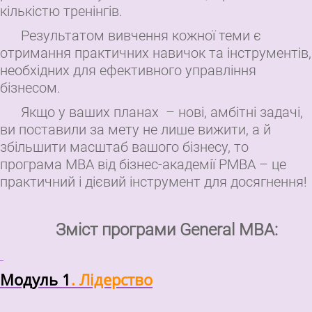
кількістю тренінгів.
Результатом вивчення кожної теми є
отримання практичних навичок та інструментів,
необхідних для ефективного управління
бізнесом.
Якщо у ваших планах
– нові, амбітні задачі,
ви поставили за мету не лише вижити, а й
збільшити масштаб вашого бізнесу, то
програма МВА від бізнес-академії РМВА – це
практичний і дієвий інструмент для досягнення!
Зміст програми General МВА:
Модуль 1
. Лідерство