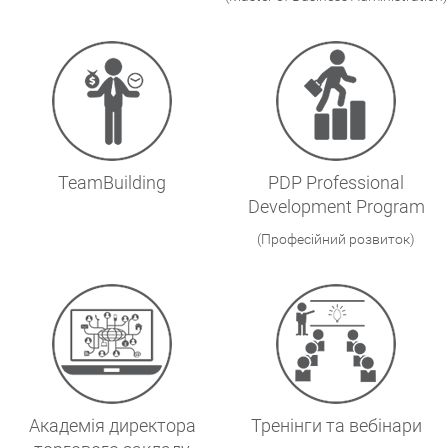
TeamBuilding
PDP Professional
Development Program
(Професійний розвиток)
Академія директора
Тренінги та вебінари