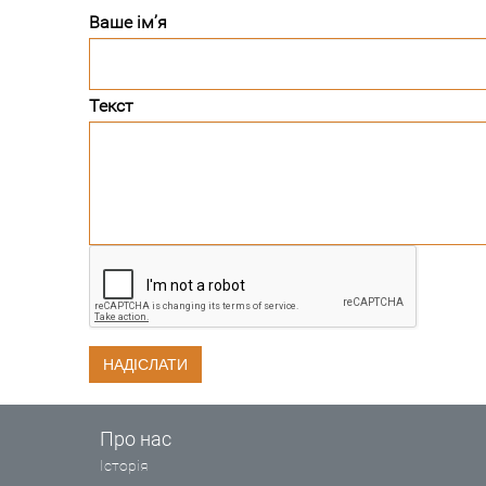
Ваше ім’я
Текст
НАДІСЛАТИ
Про нас
Історія