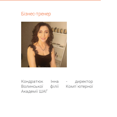
Бізнес-тренер
Кондратюк Інна - директор
Волинської філії Комп`ютерної
Академії ШАГ