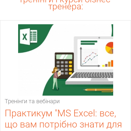
тренера:
Тренінги та вебінари
Практикум "MS Excel: все,
що вам потрібно знати для